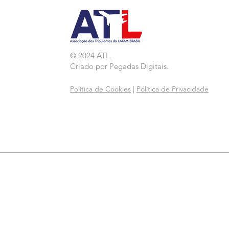
© 2024 ATL.
Criado por
Pegadas Digitais
.
Política de Cookies
|
Política de Privacidade