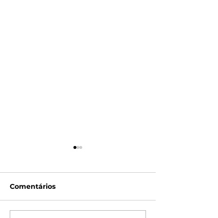
Comentários