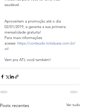
saudável.
Aproveitem a promoção até o dia 
02/01/2019, e garanta a sua primeira 
mensalidade gratuita!
Para mais informações 
acesse: 
https://conteudo.totalpass.com.br/
atl
Vem pra ATL você também!
Ver tudo
Posts recentes