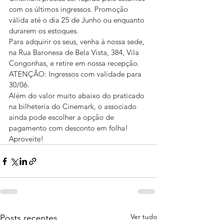
com os últimos ingressos. Promoção 
válida até o dia 25 de Junho ou enquanto 
durarem os estoques.
Para adquirir os seus, venha à nossa sede, 
na Rua Baronesa de Bela Vista, 384, Vila 
Congonhas, e retire em nossa recepção.
ATENÇÃO: Ingressos com validade para 
30/06.
Além do valor muito abaixo do praticado 
na bilheteria do Cinemark, o associado 
ainda pode escolher a opção de 
pagamento com desconto em folha!
Aproveite!
Ver tudo
Posts recentes