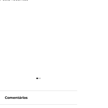
Comentários