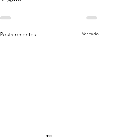
Ver tudo
Posts recentes