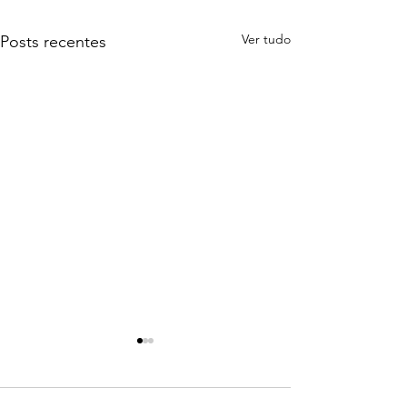
Ver tudo
Posts recentes