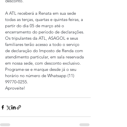
desconto.
A ATL receberá a Renata em sua sede 
todas as terças, quartas e quintas-feiras, a 
partir do dia 05 de março até o 
encerramento do período de declarações.
Os tripulantes da ATL, ASAGOL e seus 
familiares terão acesso a todo o serviço 
de declaração do Imposto de Renda com 
atendimento particular, em sala reservada 
em nossa sede, com desconto exclusivo.
Programe-se e marque desde já o seu 
horário no número de Whatsapp (11) 
99770-0255.
Aproveite!