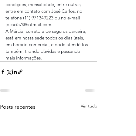
condições, mensalidade, entre outras, 
entre em contato com José Carlos, no 
telefone (11) 971349223 ou no e-mail 
jocaci57@hotmail.com.
A Márcia, corretora de seguros parceira, 
está em nossa sede todos os dias úteis, 
em horário comercial, e pode atendê-los 
também, tirando dúvidas e passando 
mais informações.
Ver tudo
Posts recentes