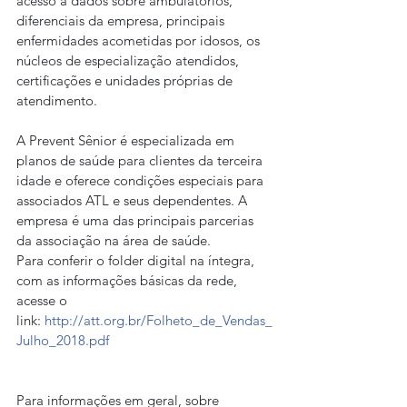
acesso a dados sobre ambulatórios, 
diferenciais da empresa, principais 
enfermidades acometidas por idosos, os 
núcleos de especialização atendidos, 
certificações e unidades próprias de 
atendimento.
A Prevent Sênior é especializada em 
planos de saúde para clientes da terceira 
idade e oferece condições especiais para 
associados ATL e seus dependentes. A 
empresa é uma das principais parcerias 
da associação na área de saúde.
Para conferir o folder digital na íntegra, 
com as informações básicas da rede, 
acesse o 
link: 
http://att.org.br/Folheto_de_Vendas_
Julho_2018.pdf
Para informações em geral, sobre 