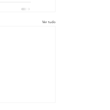
Ver tudo