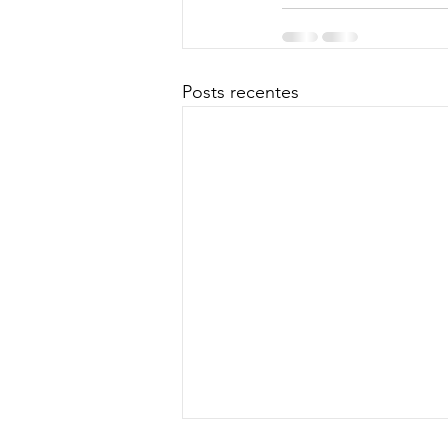
Posts recentes