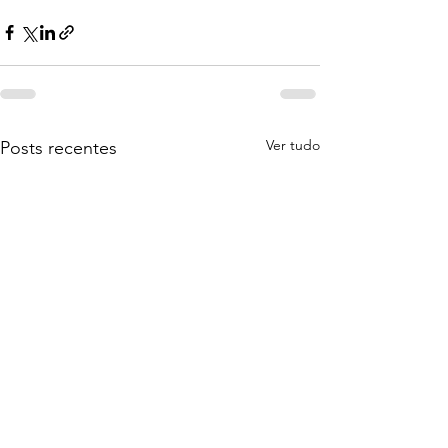
Ver tudo
Posts recentes