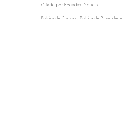
Criado por
Pegadas Digitais
.
Política de Cookies
|
Política de Privacidade