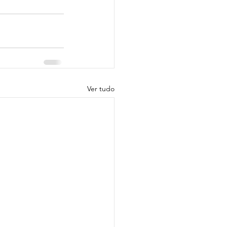
Ver tudo