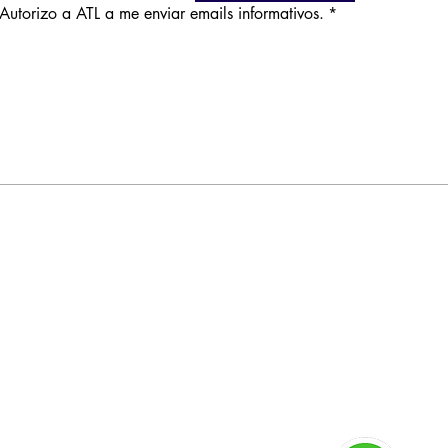
Autorizo a ATL a me enviar emails informativos.
*