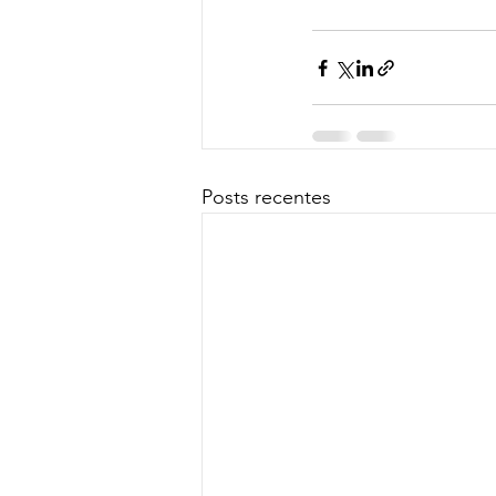
Posts recentes