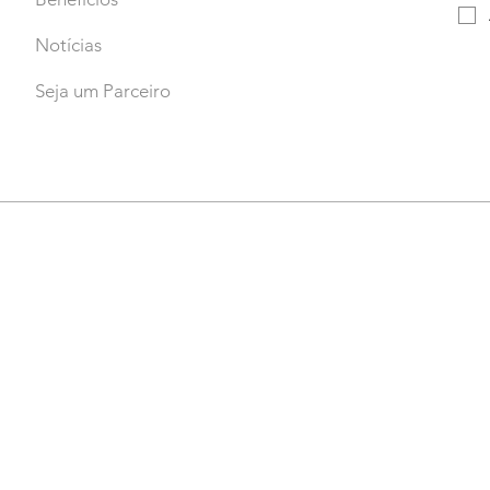
Notícias
Seja um Parceiro