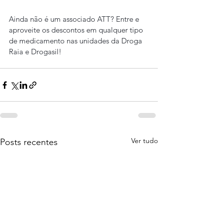
Ainda não é um associado ATT? Entre e 
aproveite os descontos em qualquer tipo 
de medicamento nas unidades da Droga 
Raia e Drogasil!
Ver tudo
Posts recentes