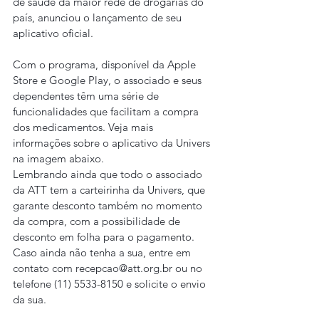
de saúde da maior rede de drogarias do 
país, anunciou o lançamento de seu 
aplicativo oficial.
Com o programa, disponível da Apple 
Store e Google Play, o associado e seus 
dependentes têm uma série de 
funcionalidades que facilitam a compra 
dos medicamentos. Veja mais 
informações sobre o aplicativo da Univers 
na imagem abaixo.
Lembrando ainda que todo o associado 
da ATT tem a carteirinha da Univers, que 
garante desconto também no momento 
da compra, com a possibilidade de 
desconto em folha para o pagamento. 
Caso ainda não tenha a sua, entre em 
contato com recepcao@att.org.br ou no 
telefone (11) 5533-8150 e solicite o envio 
da sua.