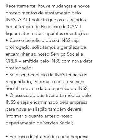
Recentemente, houve mudanças e novos 
procedimentos de afastamento pelo 
INSS. A ATT solicita que os associados 
em utilização de Benefício de CAM I 
fiquem atentos às seguintes orientações:
• Caso o benefício de seu INSS seja 
prorrogado, solicitamos a gentileza de 
encaminhar ao nosso Serviço Social a 
CRER – emitida pelo INSS com nova data 
prorrogação;
• Se o seu beneficio de INSS tenha sido 
reagendado, informar o nosso Serviço 
Social a nova a data de pericia do INSS;
• O associado que tiver alta médica pelo 
INSS e seja encaminhado pela empresa 
para nova avaliação também deverá 
informar o quanto antes o nosso 
departamento de Serviço Social;
• Em caso de alta médica pela empresa, 