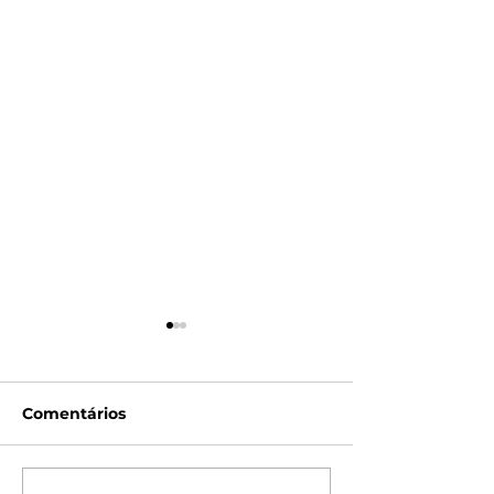
Comentários