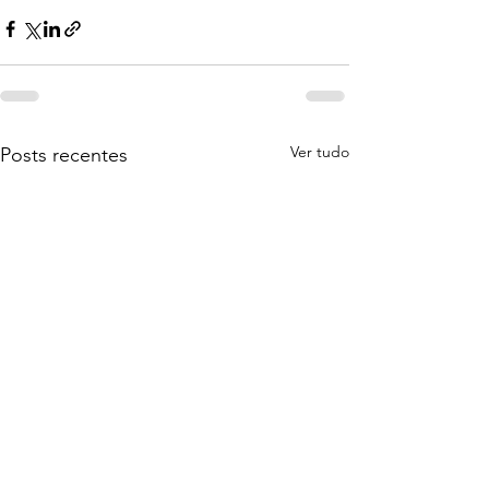
Ver tudo
Posts recentes