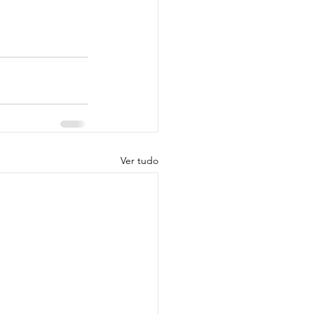
Ver tudo