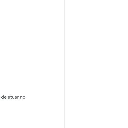
 de atuar no 