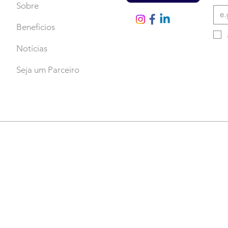
Sobre
Benefícios
Notícias
Seja um Parceiro