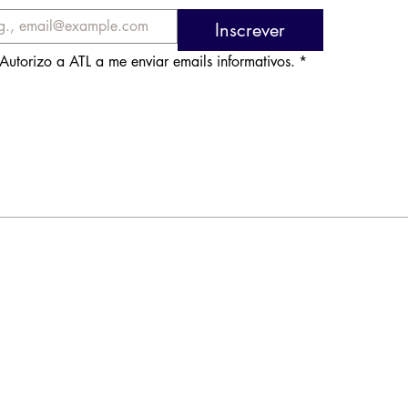
Inscrever
Autorizo a ATL a me enviar emails informativos.
*