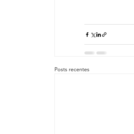
Posts recentes