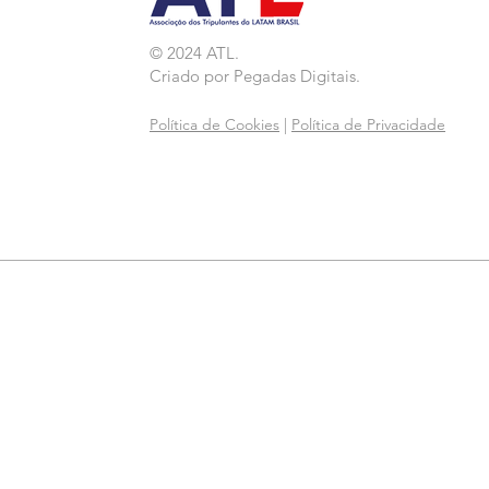
© 2024 ATL.
Criado por
Pegadas Digitais
.
Política de Cookies
|
Política de Privacidade