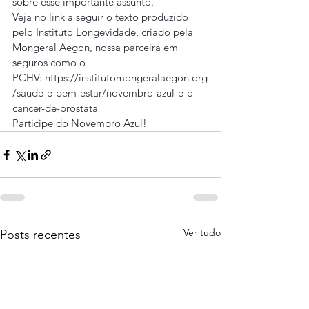
sobre esse importante assunto.
Veja no link a seguir o texto produzido 
pelo Instituto Longevidade, criado pela 
Mongeral Aegon, nossa parceira em 
seguros como o 
PCHV: 
https://institutomongeralaegon.org
/saude-e-bem-estar/novembro-azul-e-o-
cancer-de-prostata
Participe do Novembro Azul!
Ver tudo
Posts recentes