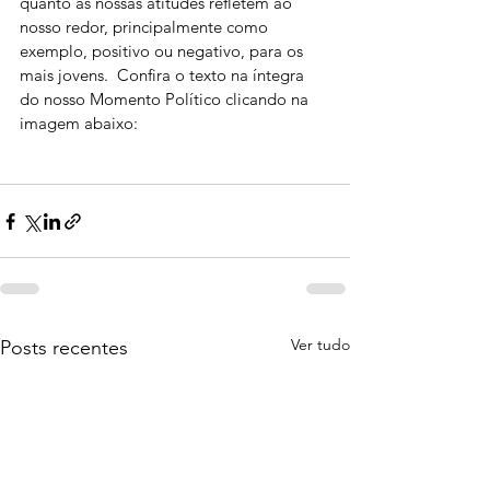
quanto as nossas atitudes refletem ao 
nosso redor, principalmente como 
exemplo, positivo ou negativo, para os 
mais jovens.  Confira o texto na íntegra 
do nosso Momento Político clicando na 
imagem abaixo:
Ver tudo
Posts recentes