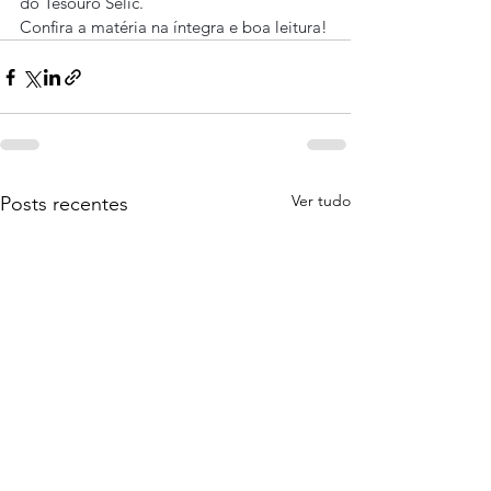
do Tesouro Selic.
Confira a matéria na íntegra e boa leitura!
Ver tudo
Posts recentes