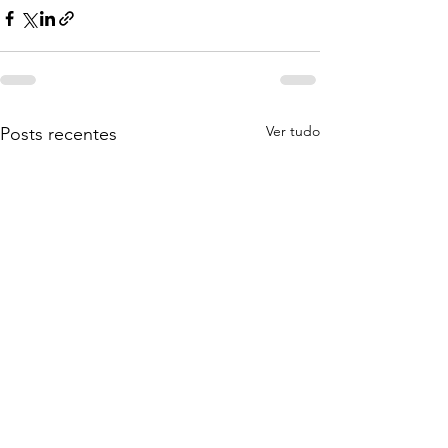
Ver tudo
Posts recentes