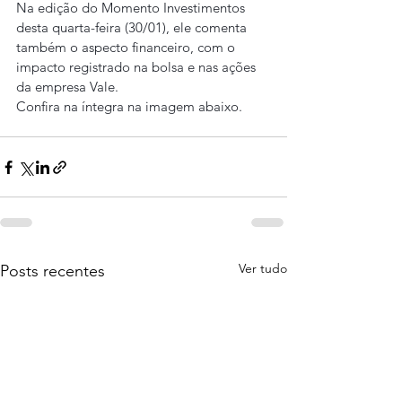
Na edição do Momento Investimentos 
desta quarta-feira (30/01), ele comenta 
também o aspecto financeiro, com o 
impacto registrado na bolsa e nas ações 
da empresa Vale.
Confira na íntegra na imagem abaixo.
Ver tudo
Posts recentes