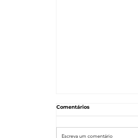
Comentários
Escreva um comentário