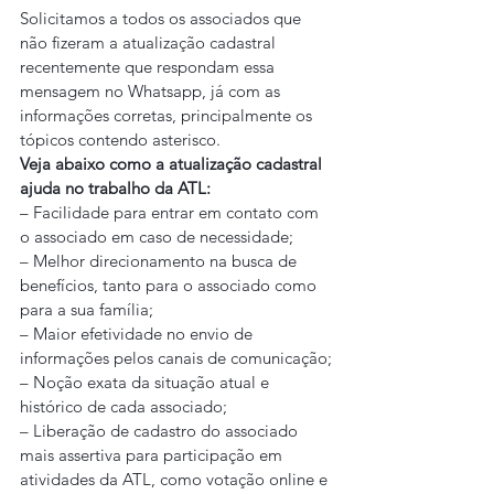
Solicitamos a todos os associados que 
não fizeram a atualização cadastral 
recentemente que respondam essa 
mensagem no Whatsapp, já com as 
informações corretas, principalmente os 
tópicos contendo asterisco.
Veja abaixo como a atualização cadastral 
ajuda no trabalho da ATL:
– Facilidade para entrar em contato com 
o associado em caso de necessidade;
– Melhor direcionamento na busca de 
benefícios, tanto para o associado como 
para a sua família;
– Maior efetividade no envio de 
informações pelos canais de comunicação;
– Noção exata da situação atual e 
histórico de cada associado;
– Liberação de cadastro do associado 
mais assertiva para participação em 
atividades da ATL, como votação online e 