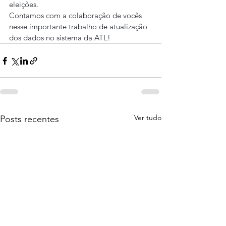
eleições.
Contamos com a colaboração de vocês 
nesse importante trabalho de atualização 
dos dados no sistema da ATL!
Ver tudo
Posts recentes