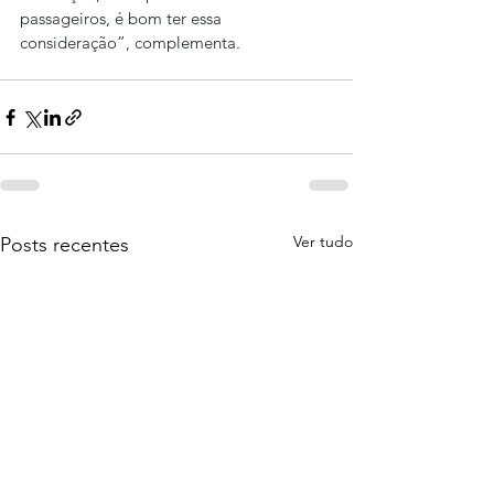
passageiros, é bom ter essa 
consideração”, complementa.
Ver tudo
Posts recentes