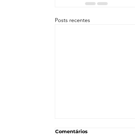
Posts recentes
Comentários