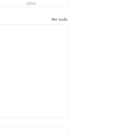
Ver tudo