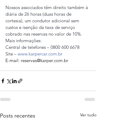
Nossos associados têm direito também à 
diária de 26 horas (duas horas de 
cortesia), um condutor adicional sem 
custos e isenção da taxa de serviço 
cobrado nas reservas no valor de 10%.
Mais informações:
Central de telefones – 0800 600 6678
Site – 
www.karpercar.com.br
E-mail: 
reservas@karper.com.br
Ver tudo
Posts recentes