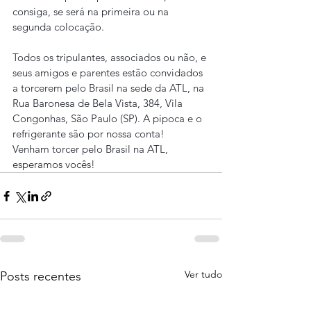
consiga, se será na primeira ou na 
segunda colocação.
Todos os tripulantes, associados ou não, e 
seus amigos e parentes estão convidados 
a torcerem pelo Brasil na sede da ATL, na 
Rua Baronesa de Bela Vista, 384, Vila 
Congonhas, São Paulo (SP). A pipoca e o 
refrigerante são por nossa conta!
Venham torcer pelo Brasil na ATL, 
esperamos vocês!
Ver tudo
Posts recentes