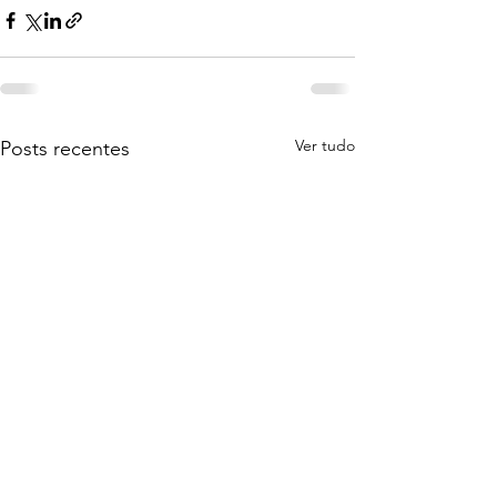
Ver tudo
Posts recentes