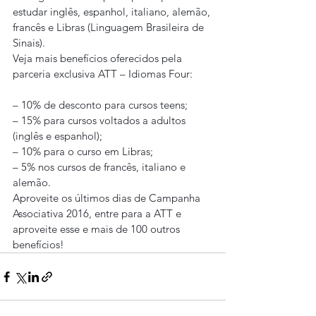
estudar inglês, espanhol, italiano, alemão, 
francês e Libras (Linguagem Brasileira de 
Sinais).
Veja mais benefícios oferecidos pela 
parceria exclusiva ATT – Idiomas Four:
– 10% de desconto para cursos teens;
– 15% para cursos voltados a adultos 
(inglês e espanhol);
– 10% para o curso em Libras;
– 5% nos cursos de francês, italiano e 
alemão.
Aproveite os últimos dias de Campanha 
Associativa 2016, entre para a ATT e 
aproveite esse e mais de 100 outros 
benefícios!