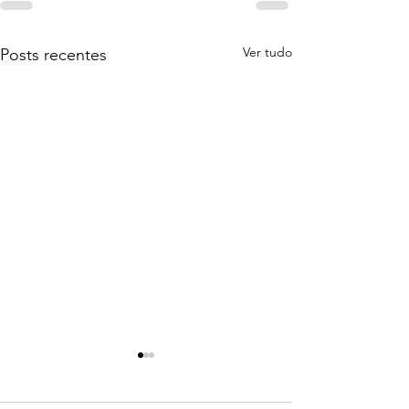
Ver tudo
Posts recentes