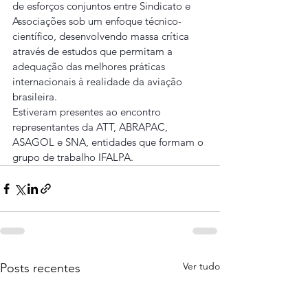
de esforços conjuntos entre Sindicato e 
Associações sob um enfoque técnico-
científico, desenvolvendo massa crítica 
através de estudos que permitam a 
adequação das melhores práticas 
internacionais à realidade da aviação 
brasileira.
Estiveram presentes ao encontro 
representantes da ATT, ABRAPAC, 
ASAGOL e SNA, entidades que formam o 
grupo de trabalho IFALPA.
Ver tudo
Posts recentes