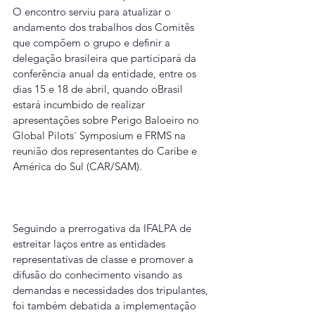
O encontro serviu para atualizar o 
andamento dos trabalhos dos Comitês 
que compõem o grupo e definir a 
delegação brasileira que participará da 
conferência anual da entidade, entre os 
dias 15 e 18 de abril, quando oBrasil 
estará incumbido de realizar 
apresentações sobre Perigo Baloeiro no 
Global Pilots´ Symposium e FRMS na 
reunião dos representantes do Caribe e 
América do Sul (CAR/SAM).
Seguindo a prerrogativa da IFALPA de 
estreitar laços entre as entidades 
representativas de classe e promover a 
difusão do conhecimento visando as 
demandas e necessidades dos tripulantes, 
foi também debatida a implementação 