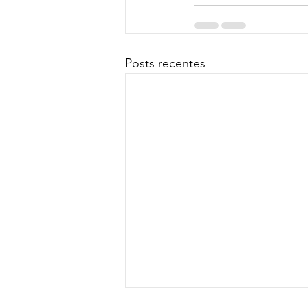
Posts recentes