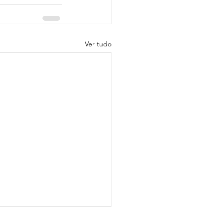
Ver tudo