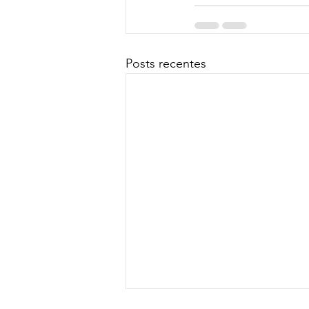
Posts recentes