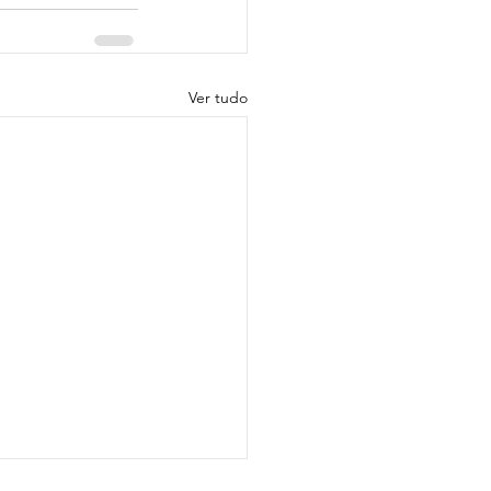
Ver tudo