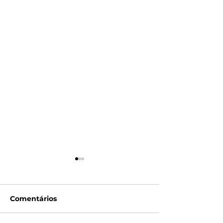
Comentários