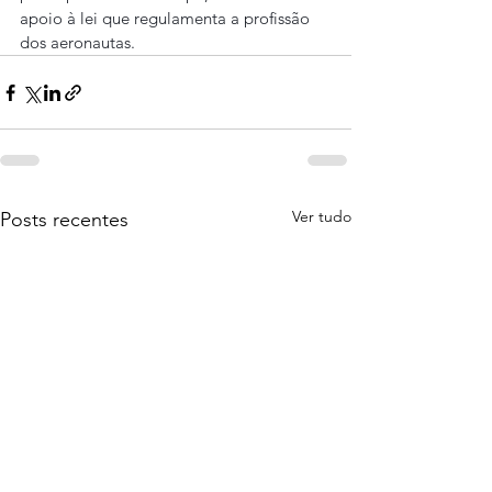
apoio à lei que regulamenta a profissão 
dos aeronautas.
Ver tudo
Posts recentes