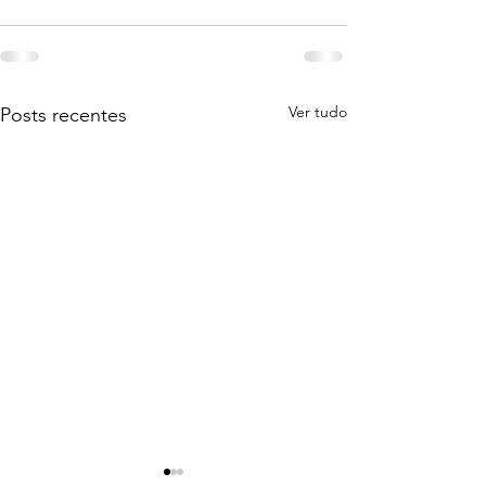
Ver tudo
Posts recentes