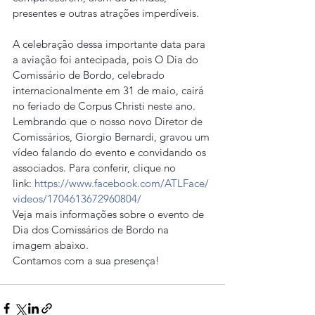
presentes e outras atrações imperdíveis.
A celebração dessa importante data para 
a aviação foi antecipada, pois O Dia do 
Comissário de Bordo, celebrado 
internacionalmente em 31 de maio, cairá 
no feriado de Corpus Christi neste ano.
Lembrando que o nosso novo Diretor de 
Comissários, Giorgio Bernardi, gravou um 
vídeo falando do evento e convidando os 
associados. Para conferir, clique no 
link: 
https://www.facebook.com/ATLFace/
videos/1704613672960804/
Veja mais informações sobre o evento de 
Dia dos Comissários de Bordo na 
imagem abaixo.
Contamos com a sua presença!