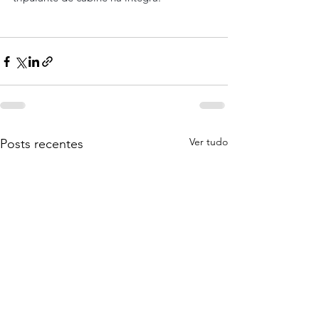
Ver tudo
Posts recentes