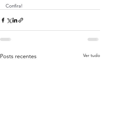
Confira! 
Ver tudo
Posts recentes