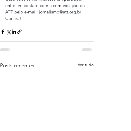
entre em contato com a comunicação da 
ATT pelo e-mail: jornalismo@att.org.br
Confira!
Ver tudo
Posts recentes