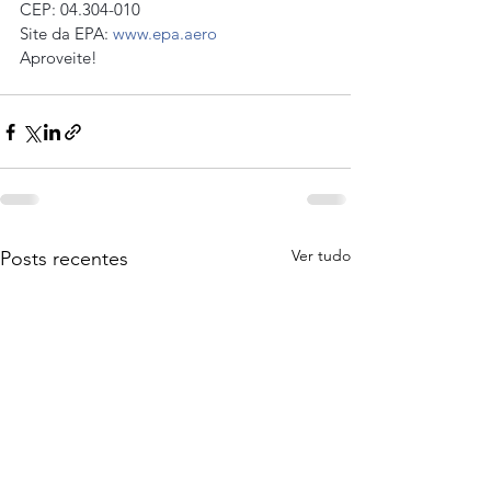
CEP: 04.304-010
Site da EPA: 
www.epa.aero
Aproveite!
Ver tudo
Posts recentes