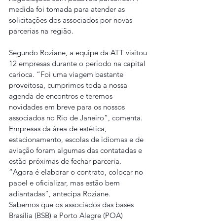
medida foi tomada para atender as 
solicitações dos associados por novas 
parcerias na região.
Segundo Roziane, a equipe da ATT visitou 
12 empresas durante o período na capital 
carioca. “Foi uma viagem bastante 
proveitosa, cumprimos toda a nossa 
agenda de encontros e teremos 
novidades em breve para os nossos 
associados no Rio de Janeiro”, comenta.
Empresas da área de estética, 
estacionamento, escolas de idiomas e de 
aviação foram algumas das contatadas e 
estão próximas de fechar parceria. 
“Agora é elaborar o contrato, colocar no 
papel e oficializar, mas estão bem 
adiantadas”, antecipa Roziane.
Sabemos que os associados das bases 
Brasília (BSB) e Porto Alegre (POA) 