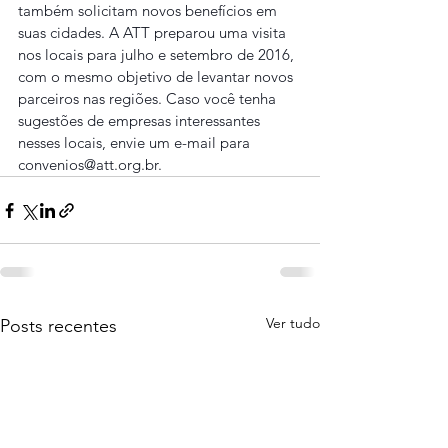
também solicitam novos benefícios em 
suas cidades. A ATT preparou uma visita 
nos locais para julho e setembro de 2016, 
com o mesmo objetivo de levantar novos 
parceiros nas regiões. Caso você tenha 
sugestões de empresas interessantes 
nesses locais, envie um e-mail para 
convenios@att.org.br.
Ver tudo
Posts recentes