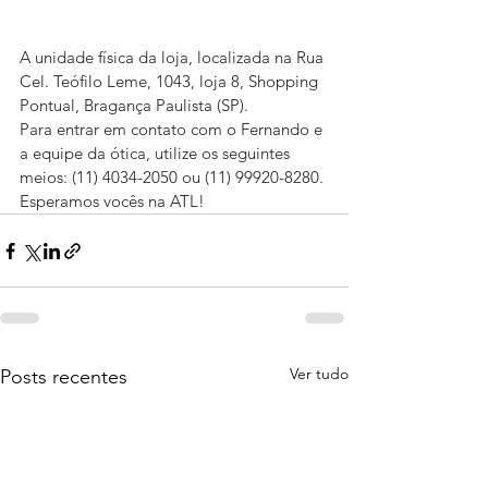
A unidade física da loja, localizada na Rua 
Cel. Teófilo Leme, 1043, loja 8, Shopping 
Pontual, Bragança Paulista (SP).
Para entrar em contato com o Fernando e 
a equipe da ótica, utilize os seguintes 
meios: (11) 4034-2050 ou (11) 99920-8280.
Esperamos vocês na ATL!
Ver tudo
Posts recentes