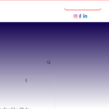
Notícias
Seja um Parceiro