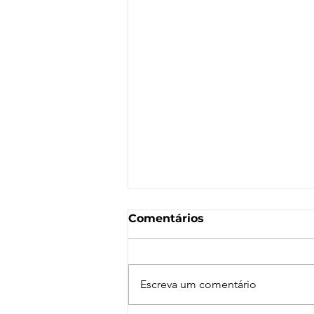
Comentários
Escreva um comentário