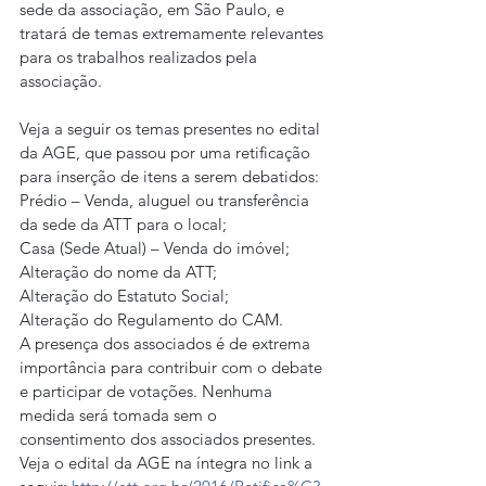
sede da associação, em São Paulo, e 
tratará de temas extremamente relevantes 
para os trabalhos realizados pela 
associação.
Veja a seguir os temas presentes no edital 
da AGE, que passou por uma retificação 
para inserção de itens a serem debatidos:
Prédio – Venda, aluguel ou transferência 
da sede da ATT para o local;
Casa (Sede Atual) – Venda do imóvel;
Alteração do nome da ATT;
Alteração do Estatuto Social;
Alteração do Regulamento do CAM.
A presença dos associados é de extrema 
importância para contribuir com o debate 
e participar de votações. Nenhuma 
medida será tomada sem o 
consentimento dos associados presentes.
Veja o edital da AGE na íntegra no link a 