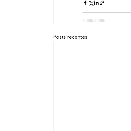
Posts recentes