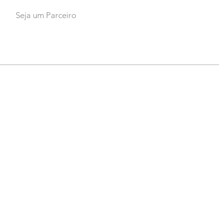
Seja um Parceiro