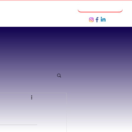
Notícias
Seja um Parceiro