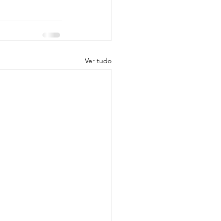
Ver tudo