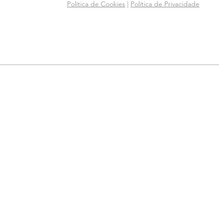
Política de Cookies
|
Política de Privacidade