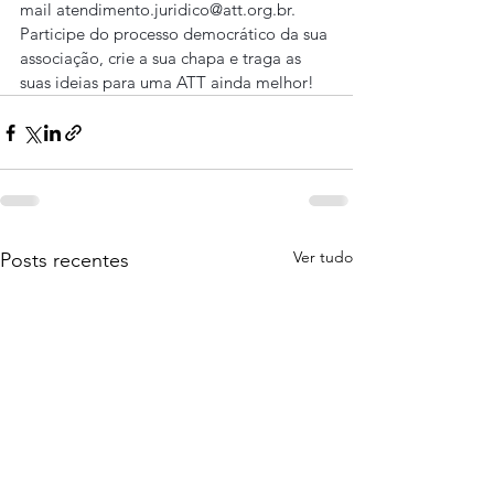
mail atendimento.juridico@att.org.br.
Participe do processo democrático da sua 
associação, crie a sua chapa e traga as 
suas ideias para uma ATT ainda melhor!
Ver tudo
Posts recentes