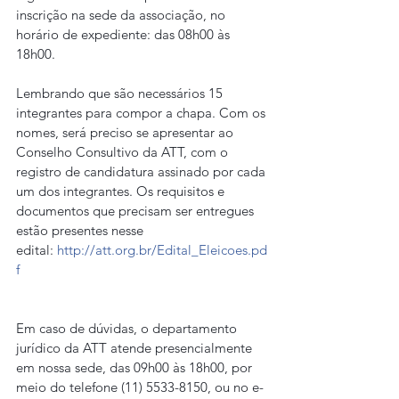
inscrição na sede da associação, no 
horário de expediente: das 08h00 às 
18h00.
Lembrando que são necessários 15 
integrantes para compor a chapa. Com os 
nomes, será preciso se apresentar ao 
Conselho Consultivo da ATT, com o 
registro de candidatura assinado por cada 
um dos integrantes. Os requisitos e 
documentos que precisam ser entregues 
estão presentes nesse 
edital: 
http://att.org.br/Edital_Eleicoes.pd
f
Em caso de dúvidas, o departamento 
jurídico da ATT atende presencialmente 
em nossa sede, das 09h00 às 18h00, por 
meio do telefone (11) 5533-8150, ou no e-