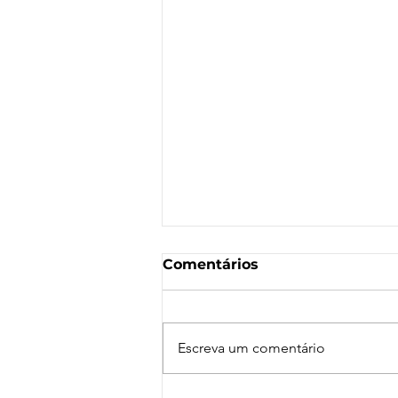
Comentários
Escreva um comentário