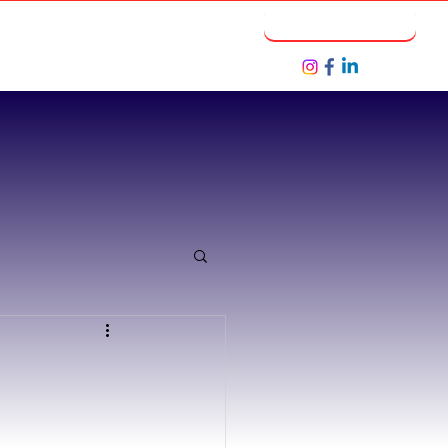
Notícias
Seja um Parceiro