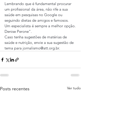
Lembrando que é fundamental procurar 
um profissional da área, não rife a sua 
saúde em pesquisas no Google ou 
seguindo dietas de amigos e famosos. 
Um especialista é sempre a melhor opção.
Denise Perone”.
Caso tenha sugestões de matérias de 
saúde e nutrição, envie a sua sugestão de 
tema para jornalismo@att.org.br.
Ver tudo
Posts recentes