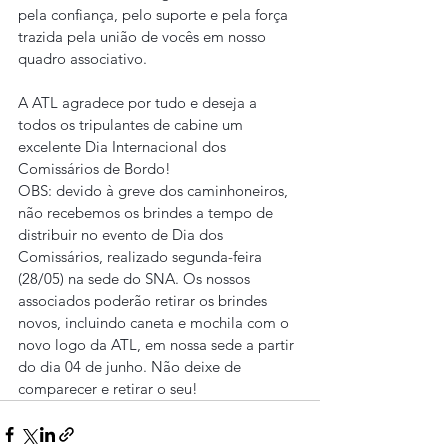
pela confiança, pelo suporte e pela força 
trazida pela união de vocês em nosso 
quadro associativo.
A ATL agradece por tudo e deseja a 
todos os tripulantes de cabine um 
excelente Dia Internacional dos 
Comissários de Bordo!
OBS: devido à greve dos caminhoneiros, 
não recebemos os brindes a tempo de 
distribuir no evento de Dia dos 
Comissários, realizado segunda-feira 
(28/05) na sede do SNA. Os nossos 
associados poderão retirar os brindes 
novos, incluindo caneta e mochila com o 
novo logo da ATL, em nossa sede a partir 
do dia 04 de junho. Não deixe de 
comparecer e retirar o seu!