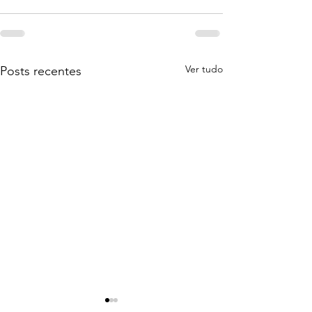
Ver tudo
Posts recentes