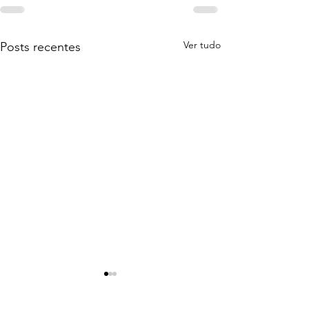
Ver tudo
Posts recentes