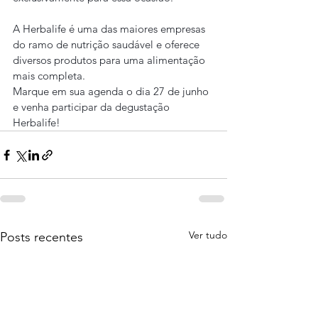
A Herbalife é uma das maiores empresas 
do ramo de nutrição saudável e oferece 
diversos produtos para uma alimentação 
mais completa.
Marque em sua agenda o dia 27 de junho 
e venha participar da degustação 
Herbalife!
Ver tudo
Posts recentes