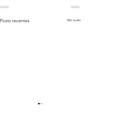
Ver tudo
Posts recentes