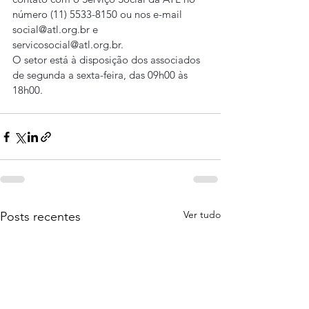
número (11) 5533-8150 ou nos e-mail 
social@atl.org.br e 
servicosocial@atl.org.br.
O setor está à disposição dos associados 
de segunda a sexta-feira, das 09h00 às 
18h00.
Ver tudo
Posts recentes