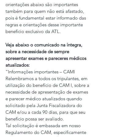
orientações abaixo são importantes 
também para quem não está afastado, 
pois é fundamental estar informado das 
regras e orientações desse importante 
benefício exclusivo da ATL.
Veja abaixo o comunicado na íntegra, 
sobre a necessidade de sempre 
apresentar exames e pareceres médicos 
atualizados:
“Informações importantes – CAMI
Relembramos a todos os tripulantes, em 
utilização do benefício de CAM I, sobre a 
necessidade de apresentação de exames 
e parecer médico atualizados quando 
solicitado pela Junta Fiscalizadora do 
CAM e/ou a cada 90 dias, para que seu 
benefício possa ser avaliado.
Tal solicitação é embasada em nosso 
Regulamento do CAM, especificamente 