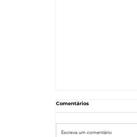
Comentários
Escreva um comentário